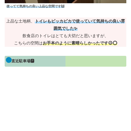
使ってて気持ちの良い上品な空間です🙌
上品な土地柄、
トイレもピッカピカで使っていて気持ちの良い雰
囲気でした✨
飲食店のトイレはとても大切だと思いますが、
こちらの空間は
お手本のように素晴らしかったです😉⭕
直近駐車場🅿