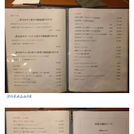
フードメニュー2