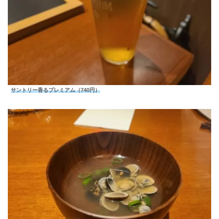
サントリー香るプレミアム（740円）