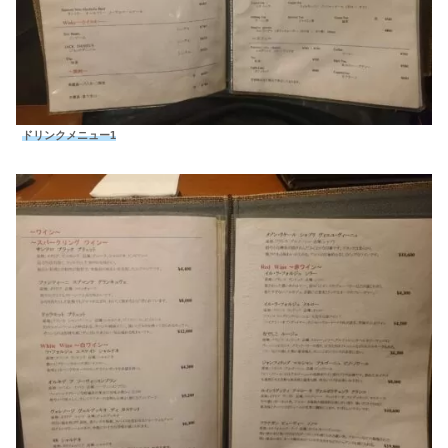
ドリンクメニュー1