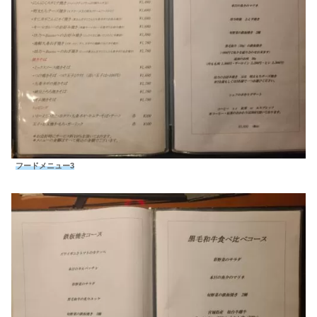
フードメニュー3