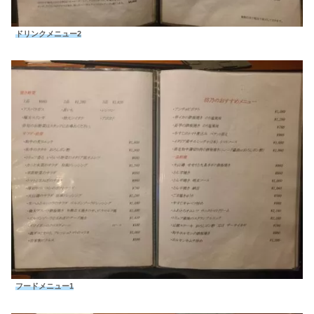
ドリンクメニュー2
フードメニュー1