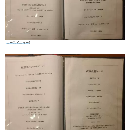
コースメニュー1