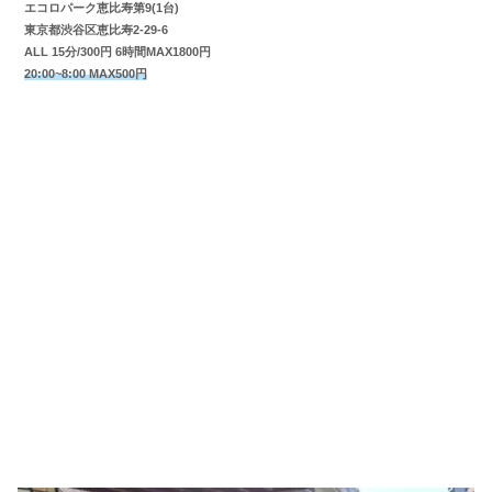
エコロパーク恵比寿第9(1台)
東京都渋谷区恵比寿2-29-6
ALL 15分/300円 6時間MAX1800円
20:00~8:00 MAX500円