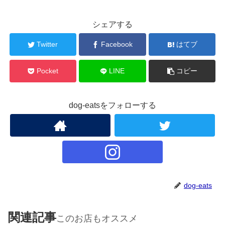
シェアする
Twitter
Facebook
はてブ
Pocket
LINE
コピー
dog-eatsをフォローする
dog-eats
関連記事
このお店もオススメ