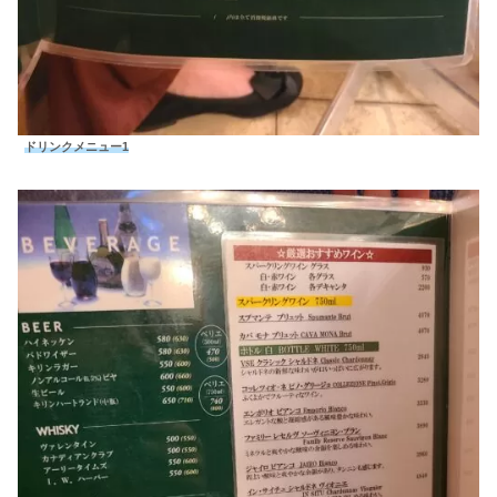
ドリンクメニュー1