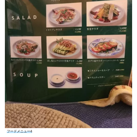
フードメニュー4