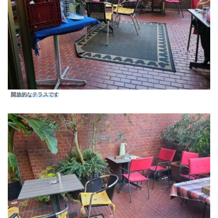
開放的なテラスです