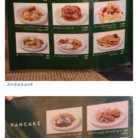
フードメニュー3