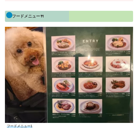
フードメニュー🍴
フードメニュー1