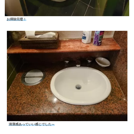
お掃除完璧！
清潔感あっていい感じでした～