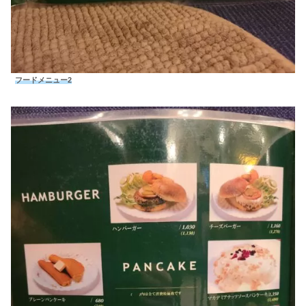
フードメニュー2