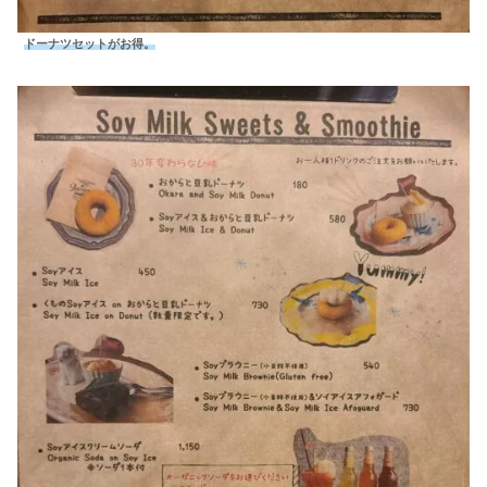
ドーナツセットがお得。