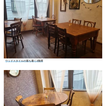
ウッドスタイルの落ち着く2階席