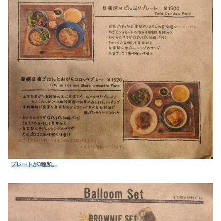
プレートが3種類。