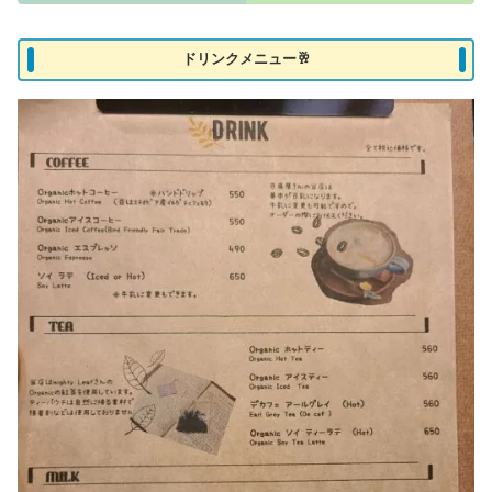
ドリンクメニュー🥂