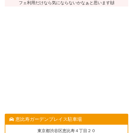
フェ利用だけなら気にならないかなぁと思います🙌
恵比寿ガーデンプレイス駐車場
東京都渋谷区恵比寿４丁目２０